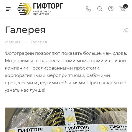
0
Галерея
—
Главная
Галерея
Фотографии позволяют показать больше, чем слова.
Мы делимся в галерее яркими моментами из жизни
компании - реализованными проектами,
корпоративными мероприятиями, рабочими
процессами и другими событиями. Приглашаем вас
узнать нас лучше!