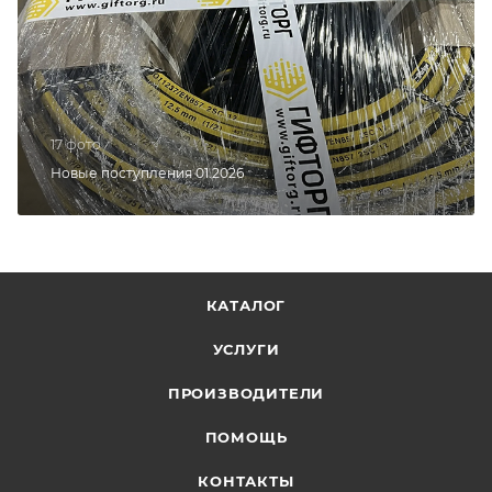
17 фото
Новые поступления 01.2026
КАТАЛОГ
УСЛУГИ
ПРОИЗВОДИТЕЛИ
ПОМОЩЬ
КОНТАКТЫ