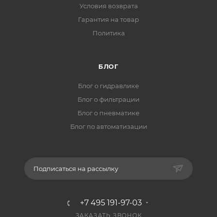
Условия возврата
Гарантия на товар
Политика
БЛОГ
Блог о гидравлике
Блог о фильтрации
Блог о пневматике
Блог по автоматизации
Подписаться на рассылку
+7 495 191-97-03
ЗАКАЗАТЬ ЗВОНОК