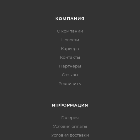
КОМПАНИЯ
О компании
Новости
Карьера
Контакты
Партнеры
Отзывы
Реквизиты
ИНФОРМАЦИЯ
Галерея
Условия оплаты
Условия доставки